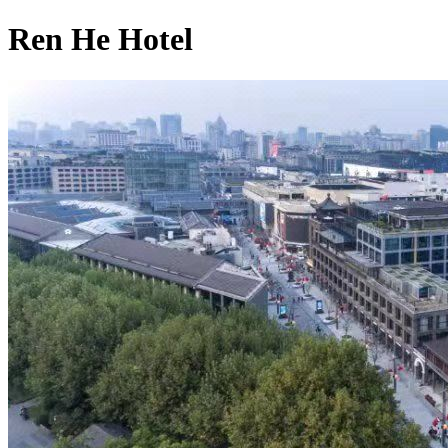
Ren He Hotel